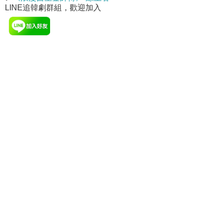
LINE追韓劇群組，歡迎加入