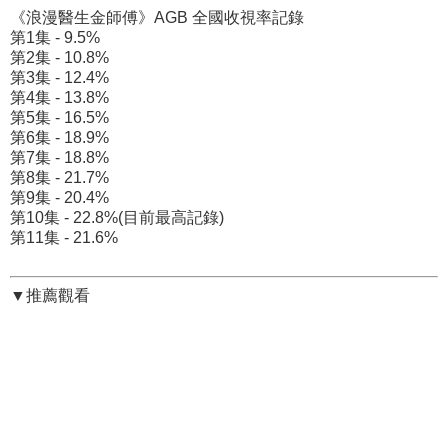
《浪漫醫生金師傅》AGB 全國收視率記錄
第1集 - 9.5%
第2集 - 10.8%
第3集 - 12.4%
第4集 - 13.8%
第5集 - 16.5%
第6集 - 18.9%
第7集 - 18.8%
第8集 - 21.7%
第9集 - 20.4%
第10集 - 22.8%(目前最高記錄)
第11集 - 21.6%
▼推薦觀看