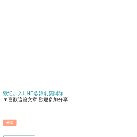
歡迎加入LINE@韓劇新聞群
▼喜歡這篇文章 歡迎多加分享
分享