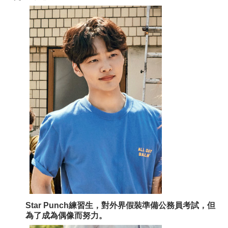
Star Punch練習生，對外界假裝準備公務員考試，但
為了成為偶像而努力。