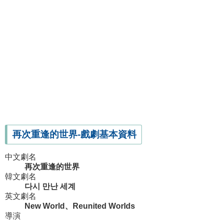
再次重逢的世界-戲劇基本資料
中文劇名
再次重逢的世界
韓文劇名
다시 만난 세계
英文劇名
New World、Reunited Worlds
導演