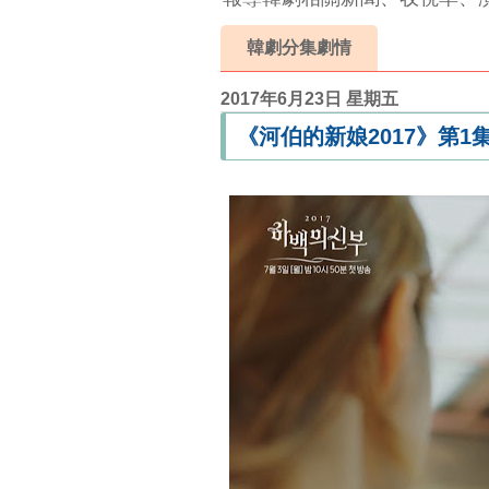
韓劇分集劇情
2017年6月23日 星期五
《河伯的新娘2017》第1