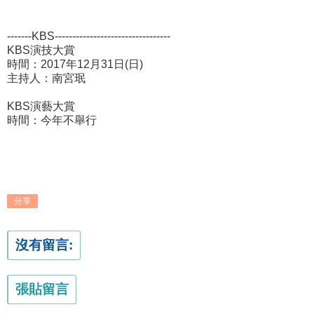
-------KBS---------------------------------
KBS演技大賞
時間：2017年12月31日(日)
主持人：南宮珉
KBS演藝大賞
時間：今年不舉行
分享
沒有留言:
張貼留言