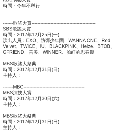
時間：今年不舉行
-------歌謠大賞--------------------------------------------
SBS歌謠大賞
時間：2017年12月25日(一)
演出人員：EXO、防彈少年團、WANNA ONE、Red
Velvet、TWICE、IU、BLACKPINK、Heize、BTOB、
GFRIEND、善美、WINNER、臉紅的思春期
MBS歌謠大祭典
時間：2017年12月31日(日)
主持人：
-------MBC------------------------------------------
MBS演技大賞
時間：2017年12月30日(六)
主持人：
MBS歌謠大祭典
時間：2017年12月31日(日)
主持人：