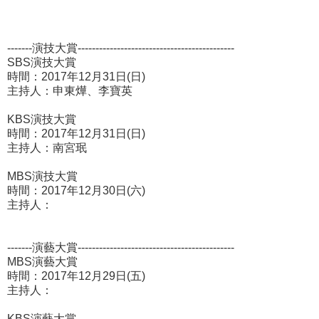
-------演技大賞--------------------------------------------
SBS演技大賞
時間：2017年12月31日(日)
主持人：申東燁、李寶英
KBS演技大賞
時間：2017年12月31日(日)
主持人：南宮珉
MBS演技大賞
時間：2017年12月30日(六)
主持人：
-------演藝大賞--------------------------------------------
MBS演藝大賞
時間：2017年12月29日(五)
主持人：
KBS演藝大賞