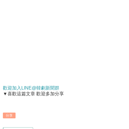
歡迎加入LINE@韓劇新聞群
▼喜歡這篇文章 歡迎多加分享
分享