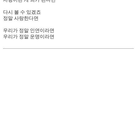
다시 볼 수 있겠죠
정말 사랑한다면
우리가 정말 인연이라면
우리가 정말 운명이라면