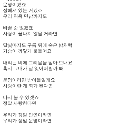
운명이겠죠
정해져 있는 거겠죠
우리 처음 만남까지도
바꿀 순 없겠죠
사랑이 끝나지 않을 거라면
달빛마저도 구름 뒤에 숨은 밤처럼
가슴이 까맣게 물들어요
내리는 비에 그리움을 담아 보내요
혹시 그대가 날 잊어버릴까 봐
운명이라면 받아들일게요
사랑이란 게 죄가 된다면
다시 볼 수 있겠죠
정말 사랑한다면
우리가 정말 인연이라면
우리가 정말 운명이라면