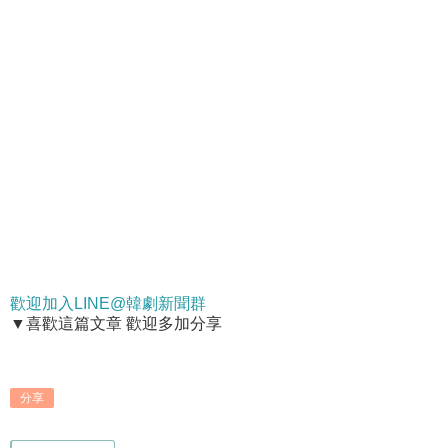
歡迎加入LINE@韓劇新聞群
▼喜歡這篇文章 歡迎多加分享
分享