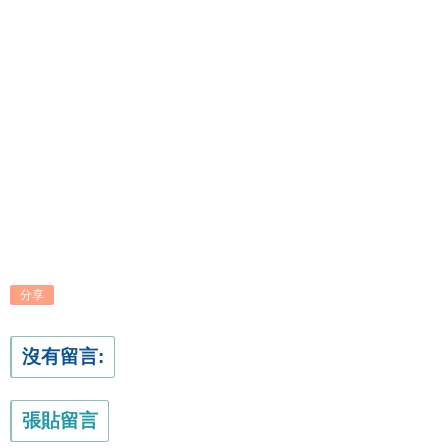
分享
沒有留言:
張貼留言