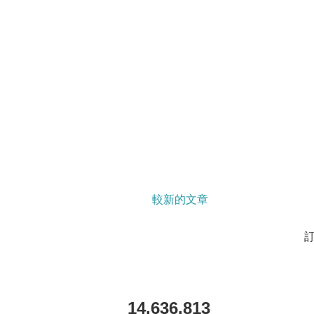
較新的文章
14,636,813