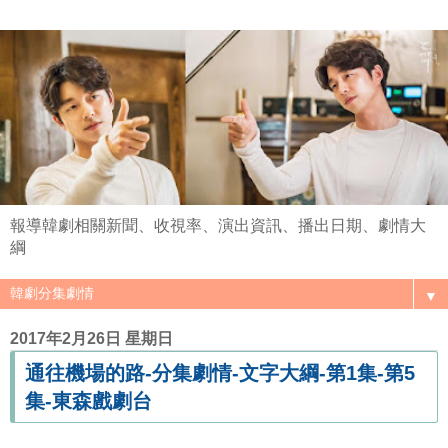
報導韓劇相關新聞、收視率、演出資訊、播出日期、劇情大
綱
▼
2017年2月26日 星期日
通往機場的路-分集劇情-文字大綱-第1集-第5
集-東森戲劇台