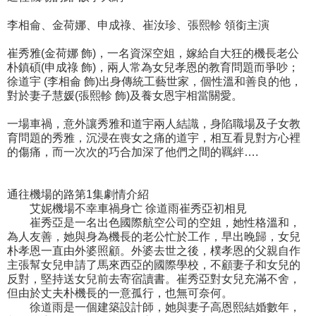
李相侖、金荷娜、申成祿、崔汝珍、張熙軫 領銜主演
崔秀雅(金荷娜 飾)，一名資深空姐，嫁給自大狂的機長老公
朴鎮碩(申成祿 飾)，兩人常為女兒孝恩的教育問題而爭吵；
徐道宇 (李相侖 飾)出身傳統工藝世家，個性溫和善良的他，
對於妻子慧媛(張熙軫 飾)及養女恩宇相當關愛。
一場車禍，意外讓秀雅和道宇兩人結識，身陷職場及子女教
育問題的秀雅，沉浸在喪女之痛的道宇，相互看見對方心裡
的傷痛，而一次次的巧合加深了他們之間的羈絆….
通往機場的路第1集劇情介紹
艾妮機場不幸車禍身亡 徐道雨崔秀亞初相見
崔秀亞是一名出色國際航空公司的空姐，她性格溫和，
為人友善，她與身為機長的老公忙於工作，早出晚歸，女兒
朴孝恩一直由外婆照顧。外婆去世之後，樸孝恩的父親自作
主張幫女兒申請了馬來西亞的國際學校，不顧妻子和女兒的
反對，堅持送女兒前去寄宿讀書。崔秀亞對女兒充滿不舍，
但由於丈夫朴機長的一意孤行，也無可奈何。
徐道雨是一個建築設計師，她與妻子高恩熙結婚數年，