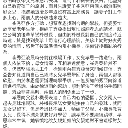
暇的時候帶女兒孝恩出去玩，遭到了朴機長的反對。他堅持
自己教育孩子的原則，而且告訴妻子崔秀亞兩個人都無暇照
顧女兒，抱怨她這麼多年還沒有當上乘務長，讓妻子對工作
多上心。兩個人的分歧越來越大。
崔秀亞多方打聽，想幫孝恩找到合適的學校。但婆婆忙
於享受老年生活，拒絕了秀亞提出幫忙照顧孝恩的請求。航
空公司的後輩單戀朴機長，但由於朴機長對自己的態度時近
時遠，於是找到美珍上司進行心理諮詢。美珍出於對好友秀
亞的情誼，怒斥了後輩準備勾引朴機長，準備背後搗亂的行
為。
崔秀亞淩晨時分前往機場工作，女兒孝恩一路送行。兩
個人依依不捨，母女情深，互相表達愛意，崔秀亞雖然不
舍，仍然堅強地去工作。徐道雨向崔秀亞發來問候短信，秀
亞告知徐道雨自己已經將女兒孝恩帶回了身邊，兩個人都很
欣慰。由於孝恩需要辦理轉學手續，一無所知的秀亞向徐道
雨進行諮詢。由於徐道雨的幫助，順利解決了孝恩的手續問
題，秀亞非常高興。兩個人的關係更近了一步。
孝恩向父親朴機長表達了自己內心的恐懼，父女兩人一
起去足球場踢球。朴機長承諾女兒能接住自己的發球，就同
意女兒留下。但是孝恩技不如人，輸給了父親。朴機長教育
女兒，長得不漂亮就要好好學習，讓孝恩不要繼續踢球。孝
恩非常生氣，她氣憤地說艾妮姐姐的父親絕對不會這樣對艾
妮。