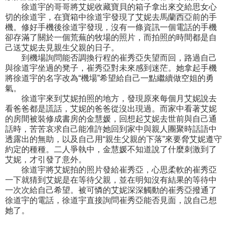
徐道宇的哥哥將艾妮收藏寶貝的箱子拿出來交給思女心
切的徐道宇，在寶箱中徐道宇發現了艾妮去馬蘭西亞前的手
機。修好手機後徐道宇發現，沒有一條資訊一個電話的手機
卻存滿了關於一個荒蕪的牧場的照片，而拍照的時間都是自
己送艾妮去見親生父親的日子。
到機場詢問能否調換行程的崔秀亞失望而回，路過自己
與徐道宇坐過的凳子，崔秀亞對未來感到迷茫。她拿起手機
將徐道宇的名字改為“機場”希望給自己一點繼續做空姐的勇
氣。
徐道宇來到艾妮拍照的地方，發現原來每個月艾妮說去
看爸爸都是謊話，艾妮的爸爸從沒出現過。而家中看著艾妮
的房間被裝修成書房的金慧媛，回想起艾妮去世前與自己通
話時，苦苦哀求自己能准許她回到家中與親人團聚時話語中
透露出的無助，以及自己用“親生父親的下落”來要脅艾妮遵守
約定的種種。二人爭執中，金慧媛不知道說了什麼刺激到了
艾妮，才引發了意外。
徐道宇將艾妮拍的照片發給崔秀亞，心思柔軟的崔秀亞
一下就猜到艾妮是在等待父親，並在明知沒有結果的等待中
一次次給自己希望。被可憐的艾妮深深觸動的崔秀亞撥通了
徐道宇的電話，徐道宇直接詢問崔秀亞能否見面，說自己想
她了。