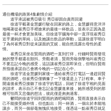
通往機場的路第4集劇情介紹
道宇承認被秀亞吸引 秀亞卻因自責而回避
徐道宇載著金慧媛行駛在回家的路上，金慧媛得意洋洋
地喝著從崔秀亞手裡搶來的最後一杯飲品，並表示正因為是
最後一杯才會更加美味。但徐道宇腦海中卻一直浮現崔秀亞
近乎遲鈍的單純，以及她讓出飲品的舉動，這讓徐道宇明白
了為何崔秀亞對從未謀面的艾妮，能自然流露出母性的柔
情。
崔秀亞呆坐在賢雨的酒吧一直到打烊，付錢時賢雨發現
她的雙手都還在顫抖。旁觀者清，賢雨旁敲側擊地叫崔秀亞
不要忘記今晚的感受，這話讓崔秀亞當即呆住，但明白賢雨
所指後承諾自己會將今晚的一切記在心中。
徐道宇送金慧媛到家後一邊給崔秀亞打電話一邊趕回賢
雨的酒吧，但崔秀亞僅猶豫了一下後還是上了計程車。車子
開遠後崔秀亞接聽了徐道宇的電話，回絕了徐道宇相約見面
的請求，表示自己不會忘記金慧媛進來後，她所感受到的那
種可怕而又悲傷的想法，彼此僅是匆匆過客。
鬱悶的徐道宇回到賢雨的酒吧喝悶酒，賢雨直接表示自
己不能接受婚外情，但也點出：同一杯酒，一個出於本能地
讓步，而另一個卻毫無愧疚地接受，僅憑這一點崔秀亞就足