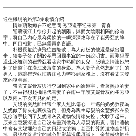
通往機場的路第3集劇情介紹
情絲萌動總在不經意間 秀亞道宇迎來第二青春
迎著漢江上徐徐升起的朝陽，與愛女陰陽相隔的徐道
宇，將自己內心最為柔軟的一瞬深深烙印在了崔秀亞的眸
中。四目相對，已無需再多言語。
朴機長駕航班飛往吉隆玻，為人刻板的他還是做出退
步，給妻子發了關於孝恩回國事宜的一份說明書。而剛經歷
過生死離別的崔秀亞看著家中熟睡的女兒，舐犢之情讓她想
起了徐道宇在漢江邊落寞的身影。為人妻子竟然想起了別的
男人，這讓崔秀亞忙將注意力轉移到家務上，沒有看丈夫發
來的說明書。
帶著艾妮骨灰與行李回到家中的徐道宇，看著熟睡的妻
子，不由得想起機場代替妻子在雨中守護艾妮骨灰的崔秀亞
以及兩人下次再見的約定。
艾妮的突然離世讓全家人無比傷心，年邁的奶奶熬夜為
艾妮做了骨灰包裹後昏倒，但身為親生母親的金慧媛卻在發
現徐道宇接回了艾妮骨灰及遺物後情緒失控，大吵了起來。
原來金慧媛深道自己沒有盡到做為人母親的職責，害怕遺物
中會有艾妮埋怨自己的日記或塗鴉，甚至打算將遺物全部扔
掉。最終在徐道宇的耐心勸慰與溫柔呵護下，金慧媛終於冷