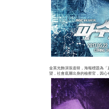
金英光飾演張道韓，海報標題為「
望，社會底層出身的檢察官，因心