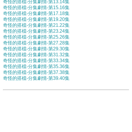
奇怪的搭檔-分集劇情-第13.14集
奇怪的搭檔-分集劇情-第15.16集
奇怪的搭檔-分集劇情-第17.18集
奇怪的搭檔-分集劇情-第19.20集
奇怪的搭檔-分集劇情-第21.22集
奇怪的搭檔-分集劇情-第23.24集
奇怪的搭檔-分集劇情-第25.26集
奇怪的搭檔-分集劇情-第27.28集
奇怪的搭檔-分集劇情-第29.30集
奇怪的搭檔-分集劇情-第31.32集
奇怪的搭檔-分集劇情-第33.34集
奇怪的搭檔-分集劇情-第35.36集
奇怪的搭檔-分集劇情-第37.38集
奇怪的搭檔-分集劇情-第39.40集