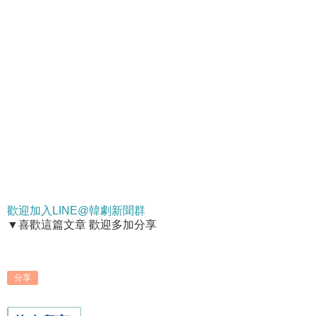
歡迎加入LINE@韓劇新聞群
▼喜歡這篇文章 歡迎多加分享
分享