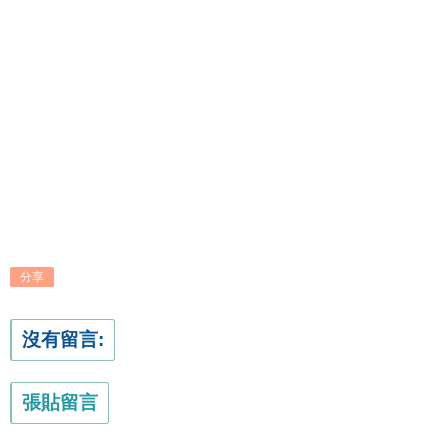
分享
沒有留言:
張貼留言