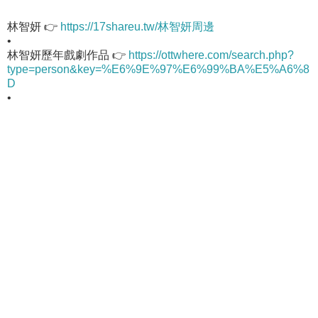
林智妍 👉
https://17shareu.tw/林智妍周邊
•
林智妍歷年戲劇作品 👉
https://ottwhere.com/search.php?
type=person&key=%E6%9E%97%E6%99%BA%E5%A6%8
D
•