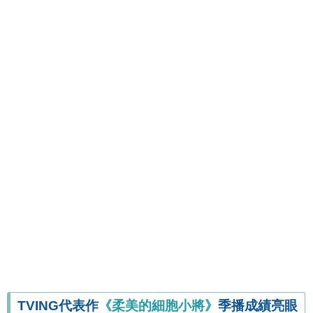
TVING代表作
《柔美的細胞小將》
季播成績亮眼