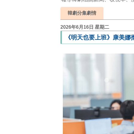
韓劇分集劇情
2026年6月16日 星期二
《明天也要上班》康美娜