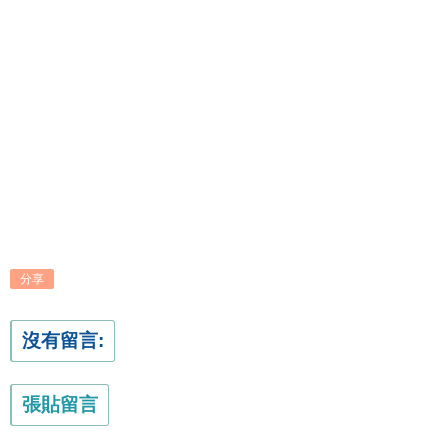
分享
沒有留言:
張貼留言