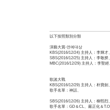
以下按照類別分類
演藝大賞-연예대상
KBS(2016/12/24) 主持人：
SBS(2016/12/25) 主持人：
MBC(2016/12/29) 主持人：
歌謠大戰
KBS(2016/12/29) 主持人：朴寶
歌手名單：神話、
SBS(2016/12/26) 主持人：柳熙
歌手名單：GD＆CL、嚴正化＆T.O