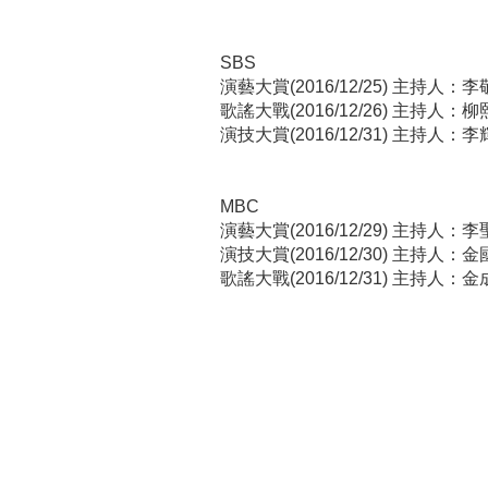
SBS
演藝大賞(2016/12/25) 主持
歌謠大戰(2016/12/26) 主持人：
演技大賞(2016/12/31) 主持人：李
MBC
演藝大賞(2016/12/29) 主持
演技大賞(2016/12/30) 主持人：金
歌謠大戰(2016/12/31) 主持人