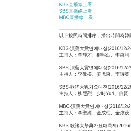
KBS直播線上看
SBS直播線上看
MBC直播線上看
以下按照時間排序，播出時間為韓
KBS-演藝大賞연예대상(2016/12/24)
主持人：李輝才、柳熙烈、李惠利
SBS-演藝大賞연예대상(2016/12/25，
主持人：李敬揆、姜虎東、李詩英
SBS-歌謠大戰가요대전(2016/12/2
主持人：柳熙烈、少時Yuri、伯賢
MBC-演藝大賞연예대상(2016/12/29
主持人：李聖經、金成柱、全炫茂
KBS-歌謠大祭典가요대축제(2016/12/