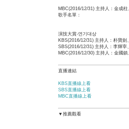
MBC(2016/12/31) 主持人：金
歌手名單：
演技大賞-연기대상
KBS(2016/12/31) 主持人：
SBS(2016/12/31) 主持人：李輝宰
MBC(2016/12/30) 主持人：金國鎮
直播連結
KBS直播線上看
SBS直播線上看
MBC直播線上看
▼推薦觀看