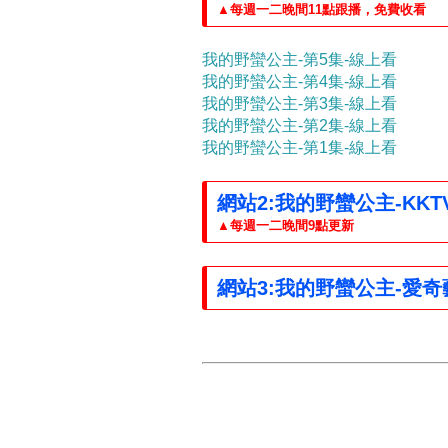
▲每週一二晚間11點跟播，免費收看
我的野蠻公主-第5集-線上看
我的野蠻公主-第4集-線上看
我的野蠻公主-第3集-線上看
我的野蠻公主-第2集-線上看
我的野蠻公主-第1集-線上看
網站2:我的野蠻公主-KKT
▲每週一二晚間9點更新
網站3:我的野蠻公主-愛奇