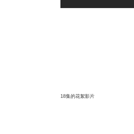
18集的花絮影片