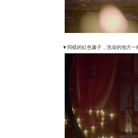
▼同樣的紅色簾子，洗澡的地方一