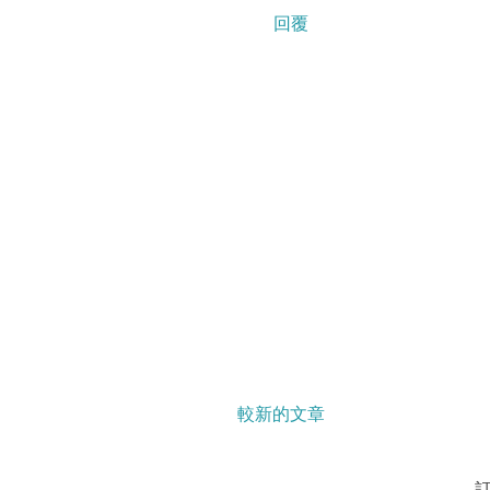
回覆
較新的文章