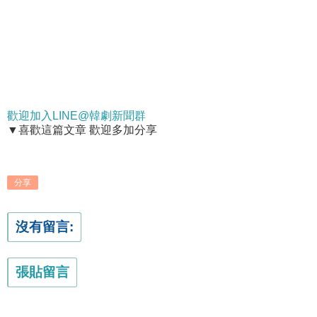
歡迎加入LINE@韓劇新聞群
▼喜歡這篇文章 歡迎多加分享
分享
沒有留言:
張貼留言