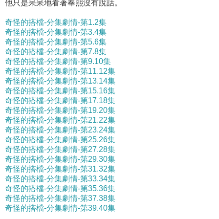
他只是呆呆地看著奉熙沒有說話。
奇怪的搭檔-分集劇情-第1.2集
奇怪的搭檔-分集劇情-第3.4集
奇怪的搭檔-分集劇情-第5.6集
奇怪的搭檔-分集劇情-第7.8集
奇怪的搭檔-分集劇情-第9.10集
奇怪的搭檔-分集劇情-第11.12集
奇怪的搭檔-分集劇情-第13.14集
奇怪的搭檔-分集劇情-第15.16集
奇怪的搭檔-分集劇情-第17.18集
奇怪的搭檔-分集劇情-第19.20集
奇怪的搭檔-分集劇情-第21.22集
奇怪的搭檔-分集劇情-第23.24集
奇怪的搭檔-分集劇情-第25.26集
奇怪的搭檔-分集劇情-第27.28集
奇怪的搭檔-分集劇情-第29.30集
奇怪的搭檔-分集劇情-第31.32集
奇怪的搭檔-分集劇情-第33.34集
奇怪的搭檔-分集劇情-第35.36集
奇怪的搭檔-分集劇情-第37.38集
奇怪的搭檔-分集劇情-第39.40集