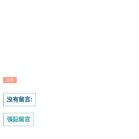
分享
沒有留言:
張貼留言