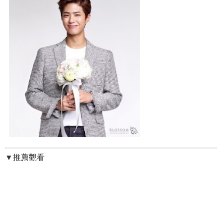
▼推薦觀看