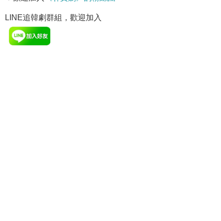
LINE追韓劇群組，歡迎加入