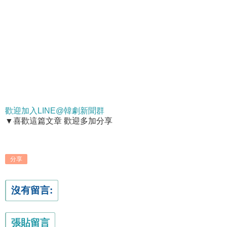
歡迎加入LINE@韓劇新聞群
▼喜歡這篇文章 歡迎多加分享
分享
沒有留言:
張貼留言