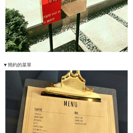
▼簡約的菜單