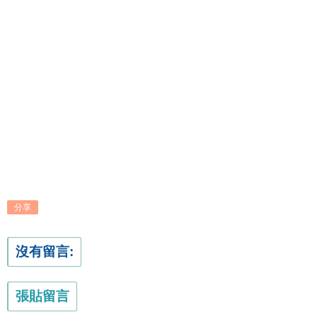
分享
沒有留言:
張貼留言