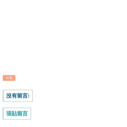
分享
沒有留言:
張貼留言