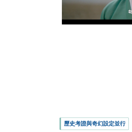
歷史考證與奇幻設定並行