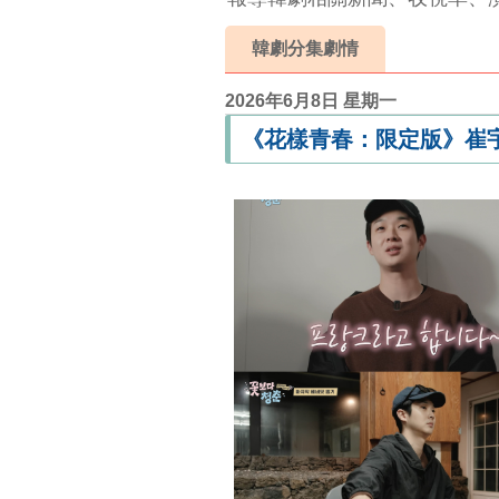
韓劇分集劇情
2026年6月8日 星期一
《花樣青春：限定版》崔