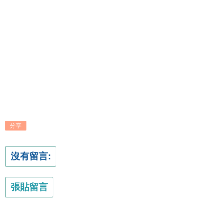
分享
沒有留言:
張貼留言