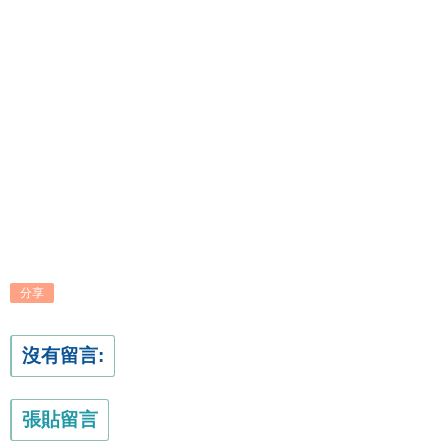
分享
沒有留言:
張貼留言