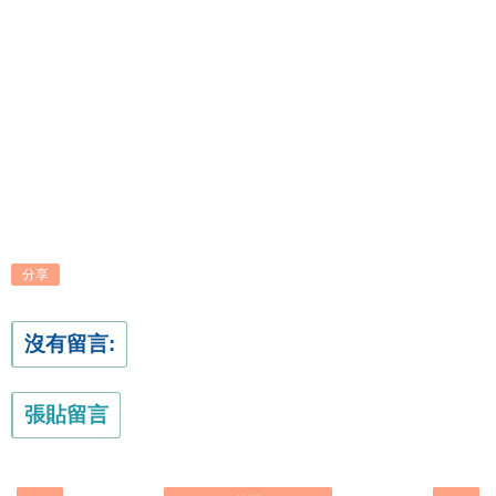
分享
沒有留言:
張貼留言