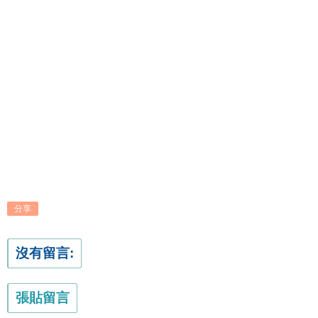
分享
沒有留言:
張貼留言